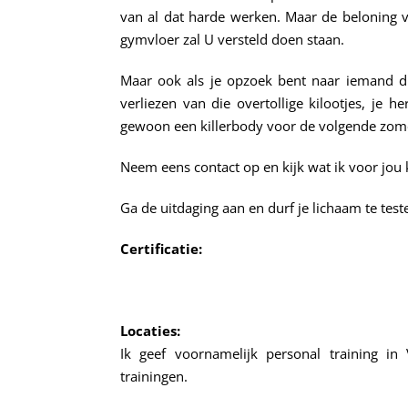
van al dat harde werken. Maar de beloning v
gymvloer zal U versteld doen staan.
Maar ook als je opzoek bent naar iemand d
verliezen van die overtollige kilootjes, je
gewoon een killerbody voor de volgende zom
Neem eens contact op en kijk wat ik voor jou
Ga de uitdaging aan en durf je lichaam te test
Certificatie:
Locaties:
Ik geef voornamelijk personal training in
trainingen.