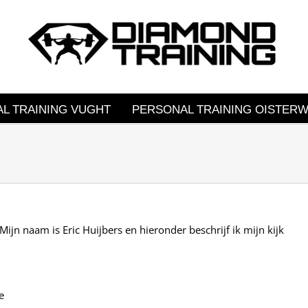
L TRAINING VUGHT
PERSONAL TRAINING OISTERW
Mijn naam is Eric Huijbers en hieronder beschrijf ik mijn kijk
e