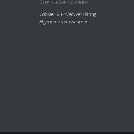
BTW NL850078544B01
Cookie- & Privacyverklaring
Algemene voorwaarden