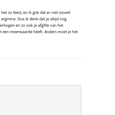
et zo lees), en ik gok dat er niet zoveel
arginine. Dus ik denk dat je altijd nog
verhogen en zo ook je afgifte van het
 het een meerwaarde heeft. Anders moet je het