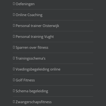
Oefeningen
Online Coaching
Personal trainer Oisterwijk
Personal training Vught
Sparren over fitness
Trainingsschema’s
Voedingsbegeleiding online
Golf Fitness
Schema begeleiding
Zwangerschapsfitness