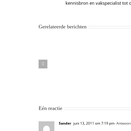
kennisbron en vakspecialist tot 
Gerelateerde berichten
Eén reactie
Sander
juni 13, 2011 om 7:19 pm
- Antwoor