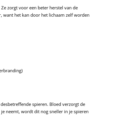
. Ze zorgt voor een beter herstel van de
, want het kan door het lichaam zelf worden
verbranding)
 desbetreffende spieren. Bloed verzorgt de
 je neemt, wordt dit nog sneller in je spieren