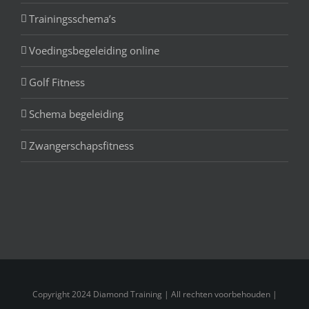
Trainingsschema’s
Voedingsbegeleiding online
Golf Fitness
Schema begeleiding
Zwangerschapsfitness
Copyright 2024 Diamond Training | All rechten voorbehouden |