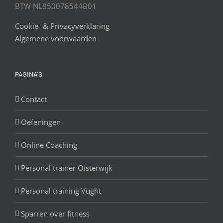
BTW NL850078544B01
Cookie- & Privacyverklaring
Algemene voorwaarden
PAGINA’S
Contact
Oefeningen
Online Coaching
Personal trainer Oisterwijk
Personal training Vught
Sparren over fitness