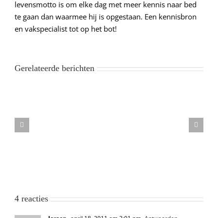
levensmotto is om elke dag met meer kennis naar bed
te gaan dan waarmee hij is opgestaan. Een kennisbron
en vakspecialist tot op het bot!
Gerelateerde berichten
4 reacties