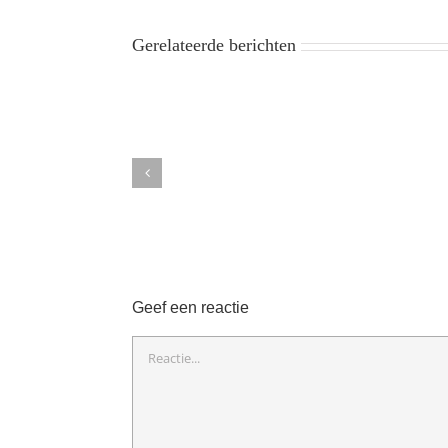
Gerelateerde berichten
Geef een reactie
Reactie