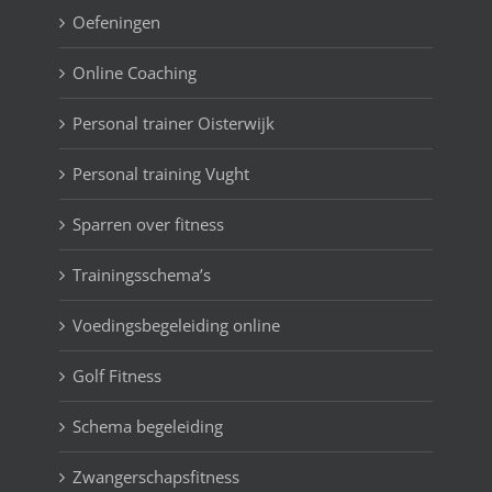
Oefeningen
Online Coaching
Personal trainer Oisterwijk
Personal training Vught
Sparren over fitness
Trainingsschema’s
Voedingsbegeleiding online
Golf Fitness
Schema begeleiding
Zwangerschapsfitness