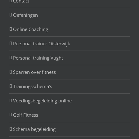
Contact
Oefeningen
Online Coaching
Personal trainer Oisterwijk
Personal training Vught
Sparren over fitness
Trainingsschema’s
Voedingsbegeleiding online
Golf Fitness
Schema begeleiding