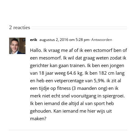
2 reacties
erik
augustus 2, 2016 om 5:28 pm
- Antwoorden
Hallo. Ik vraag me af of ik een ectomorf ben of
een mesomorf. Ik wil dat graag weten zodat ik
gerichter kan gaan trainen. Ik ben een jongen
van 18 jaar weeg 64.6 kg. Ik ben 182 cm lang
en heb een vetpercentage van 5,9%. ik zit al
een tijdje op fitness (3 maanden ong) en ik
merk niet echt snel vooruitgang in spiergroei.
Ik ben iemand die altijd al van sport heb
gehouden. Kan iemand me hier wijs uit
maken?