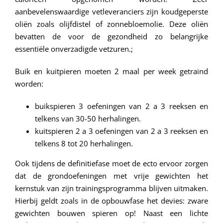
aanbevelenswaardige vetleveranciers zijn koudgeperste
oliën zoals olijfdistel of zonnebloemolie. Deze oliën
bevatten de voor de gezondheid zo belangrijke
essentiële onverzadigde vetzuren.;
Buik en kuitpieren moeten 2 maal per week getraind
worden:
buikspieren 3 oefeningen van 2 a 3 reeksen en
telkens van 30-50 herhalingen.
kuitspieren 2 a 3 oefeningen van 2 a 3 reeksen en
telkens 8 tot 20 herhalingen.
Ook tijdens de definitiefase moet de ecto ervoor zorgen
dat de grondoefeningen met vrije gewichten het
kernstuk van zijn trainingsprogramma blijven uitmaken.
Hierbij geldt zoals in de opbouwfase het devies: zware
gewichten bouwen spieren op! Naast een lichte