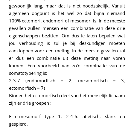
gewoonlijk lang, maar dat is niet noodzakelijk. Vanuit
algemeen oogpunt is het wel zo dat bijna niemand
100% ectomorf, endomorf of mesomorf is. In de meeste
gevallen zullen mensen een combinatie van deze drie
eigenschappen bezitten. Om dus te laten bepalen wat
jou verhouding is zul je bij deskundigen moeten
aankloppen voor een meting. In de meeste gevallen zal
er dus een combinatie uit deze meting naar voren
komen. Een voorbeeld van zo’n combinatie van de
somatotypering is:
2-3-7 (endomorfisch = 2, mesomorfisch = 3,
ectomorfisch = 7)
Binnen het ectomorfisch deel van het menselijk lichaam
zijn er drie groepen :
Ecto-mesomorf type 1, 2-4-6: atletisch, slank en
gespierd.