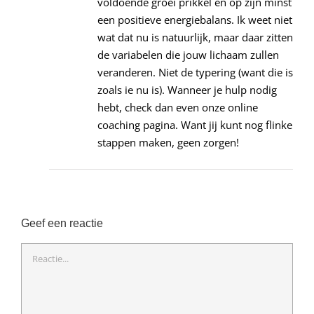
voldoende groei prikkel en op zijn minst
een positieve energiebalans. Ik weet niet
wat dat nu is natuurlijk, maar daar zitten
de variabelen die jouw lichaam zullen
veranderen. Niet de typering (want die is
zoals ie nu is). Wanneer je hulp nodig
hebt, check dan even onze online
coaching pagina. Want jij kunt nog flinke
stappen maken, geen zorgen!
Geef een reactie
Reactie