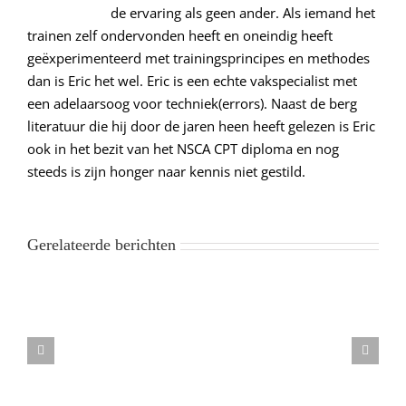
de ervaring als geen ander. Als iemand het
trainen zelf ondervonden heeft en oneindig heeft
geëxperimenteerd met trainingsprincipes en methodes
dan is Eric het wel. Eric is een echte vakspecialist met
een adelaarsoog voor techniek(errors). Naast de berg
literatuur die hij door de jaren heen heeft gelezen is Eric
ook in het bezit van het NSCA CPT diploma en nog
steeds is zijn honger naar kennis niet gestild.
Gerelateerde berichten