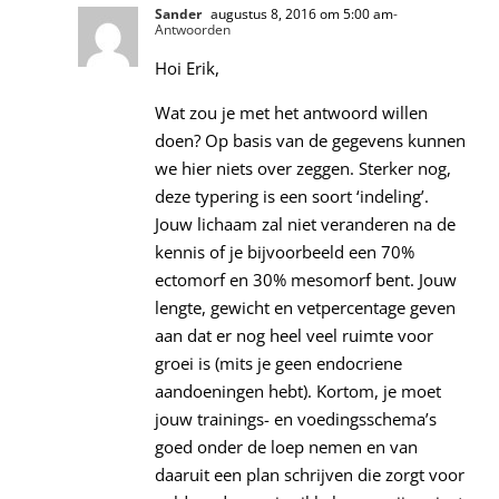
Sander
augustus 8, 2016 om 5:00 am
-
Antwoorden
Hoi Erik,
Wat zou je met het antwoord willen
doen? Op basis van de gegevens kunnen
we hier niets over zeggen. Sterker nog,
deze typering is een soort ‘indeling’.
Jouw lichaam zal niet veranderen na de
kennis of je bijvoorbeeld een 70%
ectomorf en 30% mesomorf bent. Jouw
lengte, gewicht en vetpercentage geven
aan dat er nog heel veel ruimte voor
groei is (mits je geen endocriene
aandoeningen hebt). Kortom, je moet
jouw trainings- en voedingsschema’s
goed onder de loep nemen en van
daaruit een plan schrijven die zorgt voor