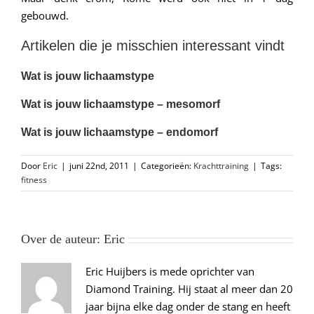
gebouwd.
Artikelen die je misschien interessant vindt
Wat is jouw lichaamstype
Wat is jouw lichaamstype – mesomorf
Wat is jouw lichaamstype – endomorf
Door
Eric
|
juni 22nd, 2011
|
Categorieën:
Krachttraining
|
Tags:
fitness
Over de auteur:
Eric
Eric Huijbers is mede oprichter van
Diamond Training. Hij staat al meer dan 20
jaar bijna elke dag onder de stang en heeft