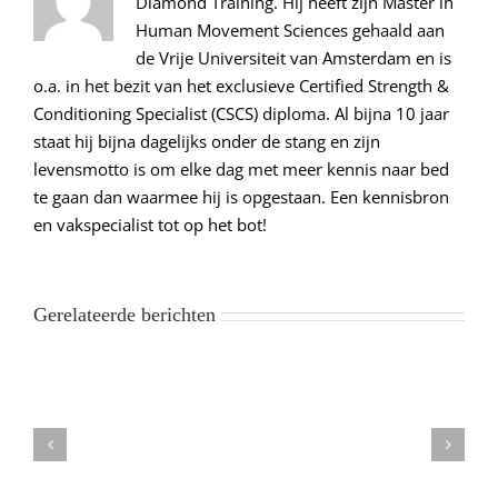
Diamond Training. Hij heeft zijn Master in
Human Movement Sciences gehaald aan
de Vrije Universiteit van Amsterdam en is
o.a. in het bezit van het exclusieve Certified Strength &
Conditioning Specialist (CSCS) diploma. Al bijna 10 jaar
staat hij bijna dagelijks onder de stang en zijn
levensmotto is om elke dag met meer kennis naar bed
te gaan dan waarmee hij is opgestaan. Een kennisbron
en vakspecialist tot op het bot!
Gerelateerde berichten