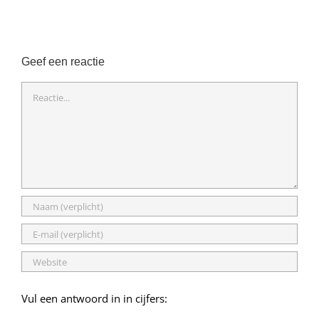
Geef een reactie
Reactie
Vul een antwoord in in cijfers: