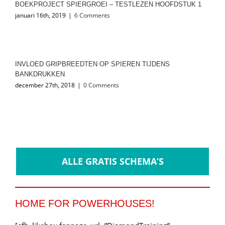
BOEKPROJECT SPIERGROEI – TESTLEZEN HOOFDSTUK 1
januari 16th, 2019
|
6 Comments
INVLOED GRIPBREEDTEN OP SPIEREN TIJDENS
BANKDRUKKEN
december 27th, 2018
|
0 Comments
ALLE GRATIS SCHEMA’S
HOME FOR POWERHOUSES!