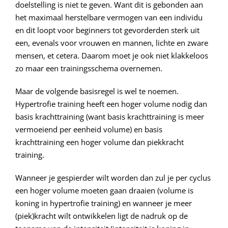
doelstelling is niet te geven. Want dit is gebonden aan
het maximaal herstelbare vermogen van een individu
en dit loopt voor beginners tot gevorderden sterk uit
een, evenals voor vrouwen en mannen, lichte en zware
mensen, et cetera. Daarom moet je ook niet klakkeloos
zo maar een trainingsschema overnemen.
Maar de volgende basisregel is wel te noemen.
Hypertrofie training heeft een hoger volume nodig dan
basis krachttraining (want basis krachttraining is meer
vermoeiend per eenheid volume) en basis
krachttraining een hoger volume dan piekkracht
training.
Wanneer je gespierder wilt worden dan zul je per cyclus
een hoger volume moeten gaan draaien (volume is
koning in hypertrofie training) en wanneer je meer
(piek)kracht wilt ontwikkelen ligt de nadruk op de