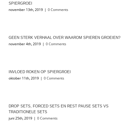
SPIERGROEI
november 13th, 2019
|
0 Comments
GEEN STERK VERHAAL OVER WAAROM SPIEREN GROEIEN?
november 4th, 2019
|
0 Comments
INVLOED ROKEN OP SPIERGROEI
oktober 11th, 2019
|
0 Comments
DROP SETS, FORCED SETS EN REST PAUSE SETS VS
TRADITIONELE SETS
juni 25th, 2019
|
0 Comments