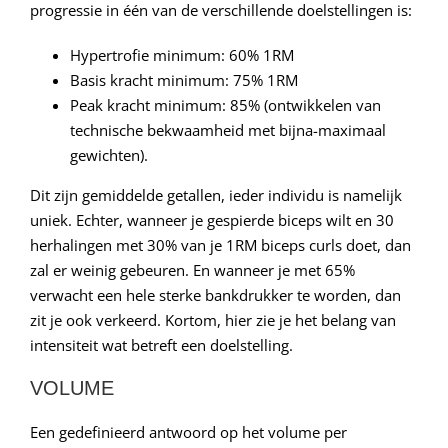
progressie in één van de verschillende doelstellingen is:
Hypertrofie minimum: 60% 1RM
Basis kracht minimum: 75% 1RM
Peak kracht minimum: 85% (ontwikkelen van
technische bekwaamheid met bijna-maximaal
gewichten).
Dit zijn gemiddelde getallen, ieder individu is namelijk
uniek. Echter, wanneer je gespierde biceps wilt en 30
herhalingen met 30% van je 1RM biceps curls doet, dan
zal er weinig gebeuren. En wanneer je met 65%
verwacht een hele sterke bankdrukker te worden, dan
zit je ook verkeerd. Kortom, hier zie je het belang van
intensiteit wat betreft een doelstelling.
VOLUME
Een gedefinieerd antwoord op het volume per