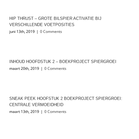
HIP THRUST – GROTE BILSPIER ACTIVATIE BIJ
VERSCHILLENDE VOETPOSITIES
juni 13th, 2019
|
0 Comments
INHOUD HOOFDSTUK 2 – BOEKPROJECT SPIERGROEI
maart 20th, 2019
|
0 Comments
SNEAK PEEK HOOFSTUK 2 BOEKPROJECT SPIERGROEI:
CENTRALE VERMOEIDHEID
maart 13th, 2019
|
0 Comments