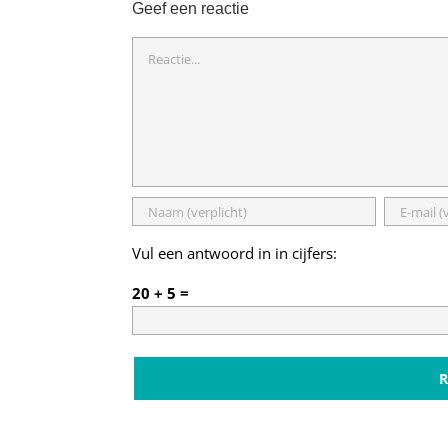
Geef een reactie
Reactie
Vul een antwoord in in cijfers:
20 + 5 =