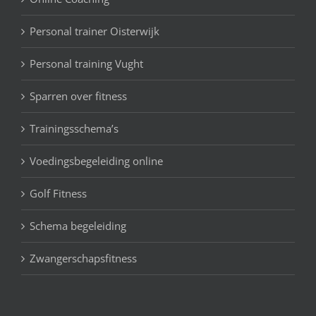
Personal trainer Oisterwijk
Personal training Vught
Sparren over fitness
Trainingsschema’s
Voedingsbegeleiding online
Golf Fitness
Schema begeleiding
Zwangerschapsfitness