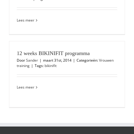
Lees meer
12 weeks BIKINIFIT programma
Door
Sander
|
maart 31st, 2014
|
Categorieën:
Vrouwen
training
|
Tags:
bikinifit
Lees meer