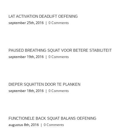
LAT ACTIVATION DEADLIFT OEFENING
september 25th, 2016
|
0 Comments
PAUSED BREATHING SQUAT VOOR BETERE STABILITEIT
september 19th, 2016
|
0 Comments
DIEPER SQUATTEN DOOR TE PLANKEN
september 18th, 2016
|
0 Comments
FUNCTIONELE BACK SQUAT BALANS OEFENING
augustus 8th, 2016
|
0 Comments