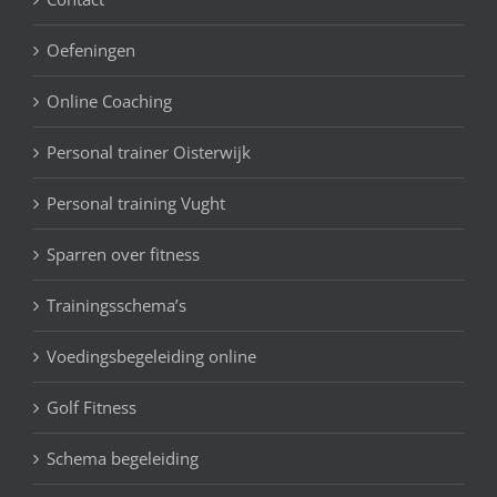
Oefeningen
Online Coaching
Personal trainer Oisterwijk
Personal training Vught
Sparren over fitness
Trainingsschema’s
Voedingsbegeleiding online
Golf Fitness
Schema begeleiding