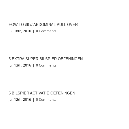
HOW TO #9 // ABDOMINAL PULL OVER
juli 18th, 2016
|
0 Comments
5 EXTRA SUPER BILSPIER OEFENINGEN
juli 13th, 2016
|
0 Comments
5 BILSPIER ACTIVATIE OEFENINGEN
juli 12th, 2016
|
0 Comments