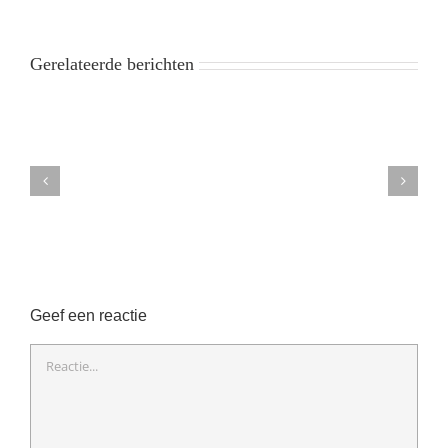
Gerelateerde berichten
Geef een reactie
Reactie