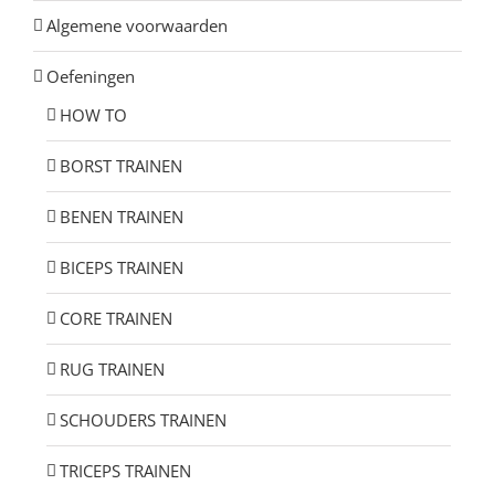
Algemene voorwaarden
Oefeningen
HOW TO
BORST TRAINEN
BENEN TRAINEN
BICEPS TRAINEN
CORE TRAINEN
RUG TRAINEN
SCHOUDERS TRAINEN
TRICEPS TRAINEN