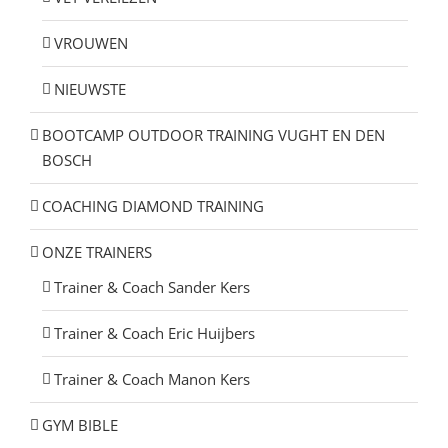
VROUWEN
NIEUWSTE
BOOTCAMP OUTDOOR TRAINING VUGHT EN DEN
BOSCH
COACHING DIAMOND TRAINING
ONZE TRAINERS
Trainer & Coach Sander Kers
Trainer & Coach Eric Huijbers
Trainer & Coach Manon Kers
GYM BIBLE