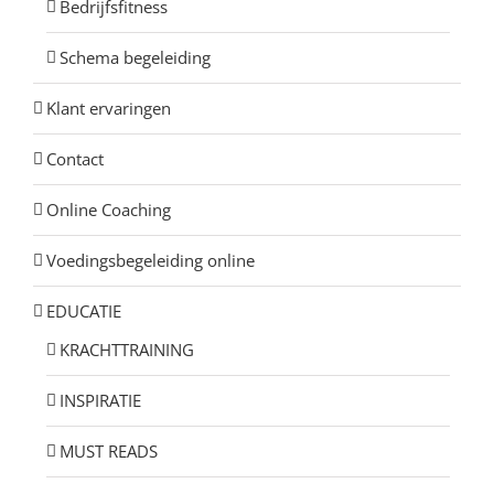
Bedrijfsfitness
Schema begeleiding
Klant ervaringen
Contact
Online Coaching
Voedingsbegeleiding online
EDUCATIE
KRACHTTRAINING
INSPIRATIE
MUST READS