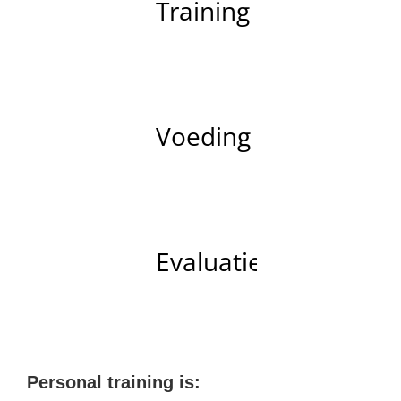
Training
Voeding
Evaluatie
Personal training is: