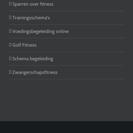
Sparren over fitness
Trainingsschema’s
Voedingsbegeleiding online
Golf Fitness
Schema begeleiding
Zwangerschapsfitness