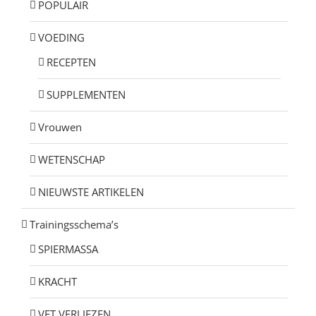
POPULAIR
VOEDING
RECEPTEN
SUPPLEMENTEN
Vrouwen
WETENSCHAP
NIEUWSTE ARTIKELEN
Trainingsschema’s
SPIERMASSA
KRACHT
VET VERLIEZEN