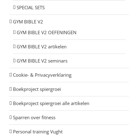
SPECIAL SETS
GYM BIBLE V2
GYM BIBLE V2 OEFENINGEN
GYM BIBLE V2 artikelen
GYM BIBLE V2 seminars
Cookie- & Privacyverklaring
Boekproject spiergroei
Boekproject spiergroei alle artikelen
Sparren over fitness
Personal training Vught