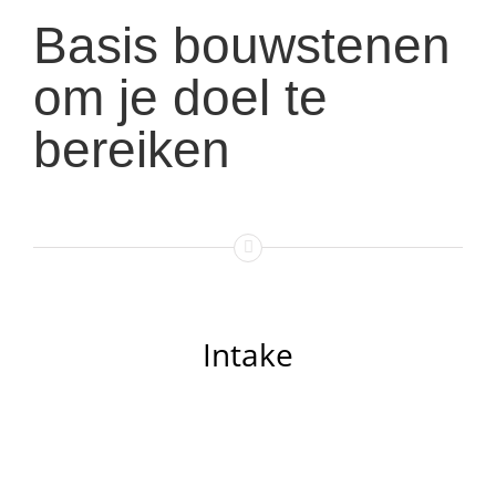
Basis bouwstenen
om je doel te
bereiken
Intake