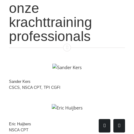
onze
krachttraining
professionals
Sander Kers
CSCS, NSCA CPT, TPI CGFI
Eric Huijbers
NSCA CPT