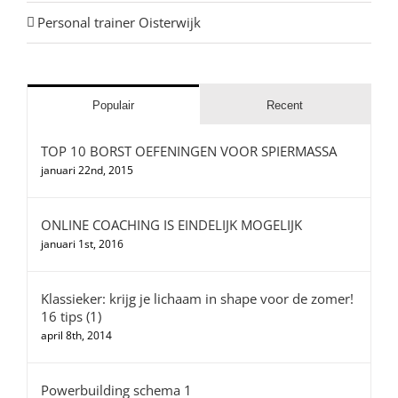
Personal trainer Oisterwijk
Populair
Recent
TOP 10 BORST OEFENINGEN VOOR SPIERMASSA
januari 22nd, 2015
ONLINE COACHING IS EINDELIJK MOGELIJK
januari 1st, 2016
Klassieker: krijg je lichaam in shape voor de zomer!
16 tips (1)
april 8th, 2014
Powerbuilding schema 1