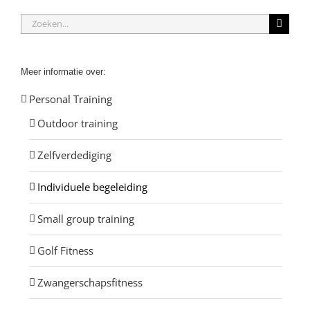
Zoeken
naar:
Meer informatie over:
Personal Training
Outdoor training
Zelfverdediging
Individuele begeleiding
Small group training
Golf Fitness
Zwangerschapsfitness