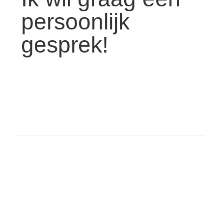
persoonlijk
gesprek!