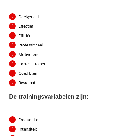
Doelgericht
Effectief
Efficiënt
Professioneel
Motiverend
Correct Trainen
Goed Eten
Resultaat
De trainingsvariabelen zijn:
Frequentie
Intensiteit